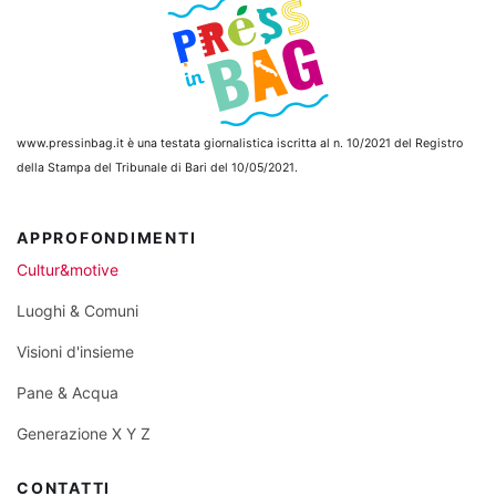
www.pressinbag.it
è una testata giornalistica iscritta al n. 10/2021 del Registro
della Stampa del Tribunale di Bari del 10/05/2021.
APPROFONDIMENTI
Cultur&motive
Luoghi & Comuni
Visioni d'insieme
Pane & Acqua
Generazione X Y Z
CONTATTI