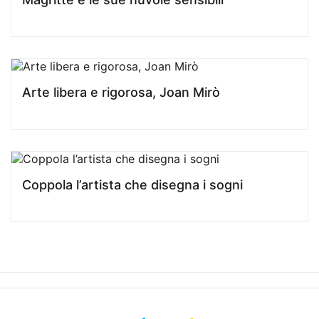
Arte libera e rigorosa, Joan Mirò
Coppola l’artista che disegna i sogni