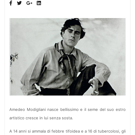
Amedeo Modigliani nasce bellissimo e il seme del suo estro
artistico cresce in lui senza sosta.
A 14 anni si ammala di febbre tifoidea e a 16 di tubercolosi, gli