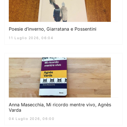
Poesie d’inverno, Giarratana e Possentini
11 Luglio 2026, 06:04
Anna Masecchia, Mi ricordo mentre vivo, Agnès
Varda
04 Luglio 2026, 06:00