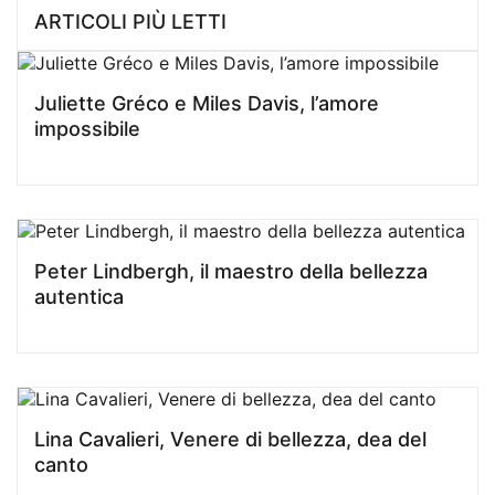
ARTICOLI PIÙ LETTI
Juliette Gréco e Miles Davis, l’amore
impossibile
Peter Lindbergh, il maestro della bellezza
autentica
Lina Cavalieri, Venere di bellezza, dea del
canto