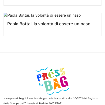
Paola Bottai, la volontà di essere un naso
www.pressinbag.it
è una testata giornalistica iscritta al n. 10/2021 del Registro
della Stampa del Tribunale di Bari del 10/05/2021.