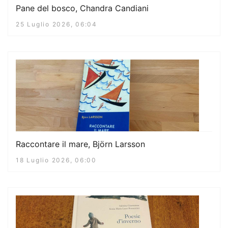
Pane del bosco, Chandra Candiani
25 Luglio 2026, 06:04
Raccontare il mare, Björn Larsson
18 Luglio 2026, 06:00