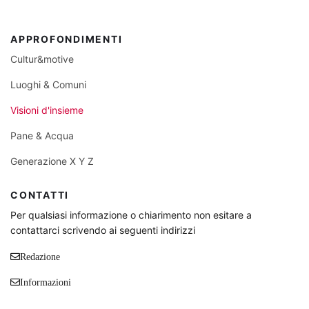
APPROFONDIMENTI
Cultur&motive
Luoghi & Comuni
Visioni d'insieme
Pane & Acqua
Generazione X Y Z
CONTATTI
Per qualsiasi informazione o chiarimento non esitare a
contattarci scrivendo ai seguenti indirizzi
Redazione
Informazioni