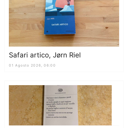
Safari artico, Jørn Riel
01 Agosto 2026, 06:00