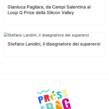
Gianluca Pagliara, da Campi Salentina al
Loop Q Prize della Silicon Valley
Stefano Landini, il disegnatore dei supereroi