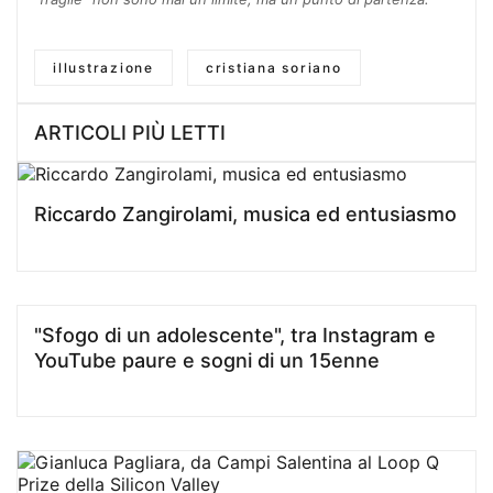
illustrazione
cristiana soriano
ARTICOLI PIÙ LETTI
Riccardo Zangirolami, musica ed entusiasmo
"Sfogo di un adolescente", tra Instagram e
YouTube paure e sogni di un 15enne