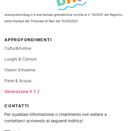
www.pressinbag.it
è una testata giornalistica iscritta al n. 10/2021 del Registro
della Stampa del Tribunale di Bari del 10/05/2021.
APPROFONDIMENTI
Cultur&motive
Luoghi & Comuni
Visioni d'insieme
Pane & Acqua
Generazione X Y Z
CONTATTI
Per qualsiasi informazione o chiarimento non esitare a
contattarci scrivendo ai seguenti indirizzi