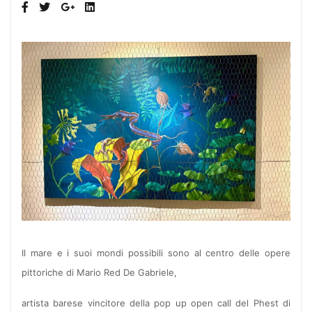
Il mare e i suoi mondi possibili sono al centro delle opere
pittoriche di Mario Red De Gabriele,
artista barese vincitore della pop up open call del Phest di