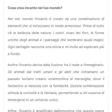
Cosa crea incanto nel tuo mondo?
Nel mio mondo l’incanto è creato da una combinazione di
elementi che si intrecciano in modo armonioso. Prima di tutto
c’è la bellezza della natura: i colori vivaci dei fiori, le forme
uniche degli animali e i paesaggi che sembrano quasi magici.
Ogni dettaglio racconta una storia e mi invita ad esplorare più
a fondo.
Inoltre l’incanto deriva dalla fusione tra il reale e l’immaginario.
Gli animali dai tratti umani e gli abiti che richiamano un
passato lontano creano un’atmosfera di meraviglia, dove il
fantastico si mescola con la familiarità. Questa combinazione
stimola la curiosità e la fantasia, permettendo a chi osserva di
immergersi in un universo unico.
Infine, l’incanto è amplificato dall’emozione che queste opere