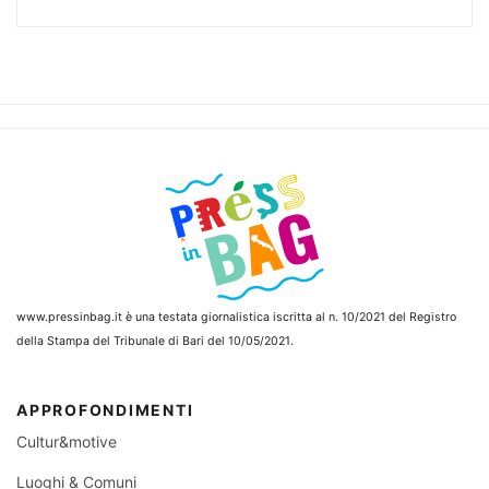
www.pressinbag.it
è una testata giornalistica iscritta al n. 10/2021 del Registro
della Stampa del Tribunale di Bari del 10/05/2021.
APPROFONDIMENTI
Cultur&motive
Luoghi & Comuni