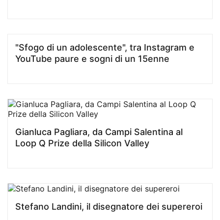
"Sfogo di un adolescente", tra Instagram e
YouTube paure e sogni di un 15enne
Gianluca Pagliara, da Campi Salentina al
Loop Q Prize della Silicon Valley
Stefano Landini, il disegnatore dei supereroi