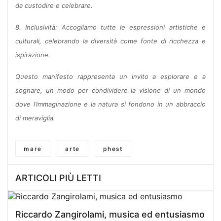
da custodire e celebrare.
8. Inclusività: Accogliamo tutte le espressioni artistiche e
culturali, celebrando la diversità come fonte di ricchezza e
ispirazione.
Questo manifesto rappresenta un invito a esplorare e a
sognare, un modo per condividere la visione di un mondo
dove l’immaginazione e la natura si fondono in un abbraccio
di meraviglia.
mare
arte
phest
ARTICOLI PIÙ LETTI
Riccardo Zangirolami, musica ed entusiasmo