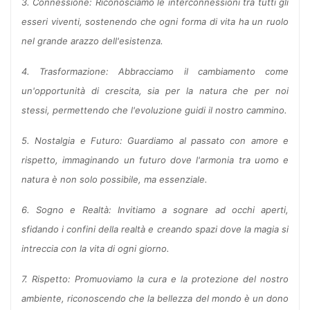
3. Connessione: Riconosciamo le interconnessioni tra tutti gli
esseri viventi, sostenendo che ogni forma di vita ha un ruolo
nel grande arazzo dell'esistenza.
4. Trasformazione: Abbracciamo il cambiamento come
un'opportunità di crescita, sia per la natura che per noi
stessi, permettendo che l'evoluzione guidi il nostro cammino.
5. Nostalgia e Futuro: Guardiamo al passato con amore e
rispetto, immaginando un futuro dove l'armonia tra uomo e
natura è non solo possibile, ma essenziale.
6. Sogno e Realtà: Invitiamo a sognare ad occhi aperti,
sfidando i confini della realtà e creando spazi dove la magia si
intreccia con la vita di ogni giorno.
7. Rispetto: Promuoviamo la cura e la protezione del nostro
ambiente, riconoscendo che la bellezza del mondo è un dono