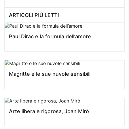
ARTICOLI PIÙ LETTI
Paul Dirac e la formula dell’amore
Magritte e le sue nuvole sensibili
Arte libera e rigorosa, Joan Mirò