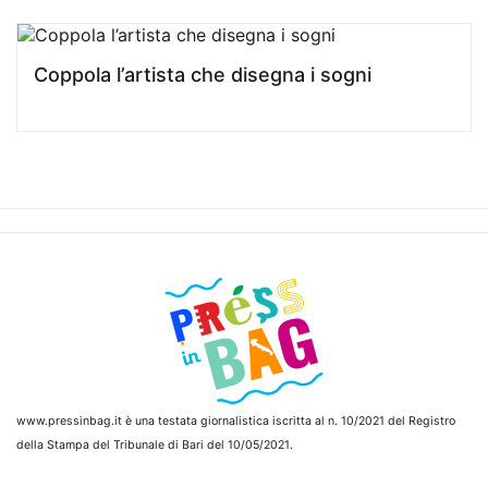
Coppola l’artista che disegna i sogni
www.pressinbag.it
è una testata giornalistica iscritta al n. 10/2021 del Registro
della Stampa del Tribunale di Bari del 10/05/2021.