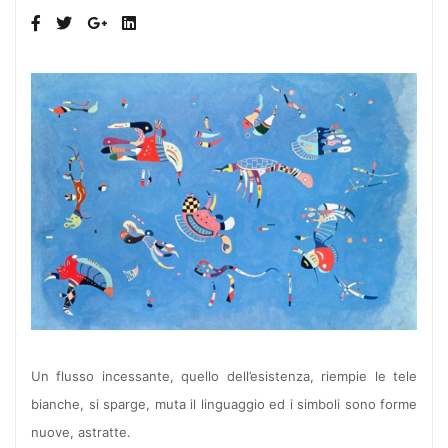
Un flusso incessante, quello dell’esistenza, riempie le tele
bianche, si sparge, muta il linguaggio ed i simboli sono forme
nuove, astratte.