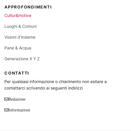
APPROFONDIMENTI
Cultur&motive
Luoghi & Comuni
Visioni d'insieme
Pane & Acqua
Generazione X Y Z
CONTATTI
Per qualsiasi informazione o chiarimento non esitare a
contattarci scrivendo ai seguenti indirizzi
Redazione
Informazioni