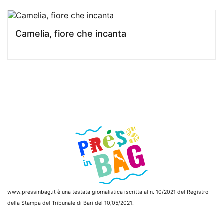
Camelia, fiore che incanta
www.pressinbag.it
è una testata giornalistica iscritta al n. 10/2021 del Registro
della Stampa del Tribunale di Bari del 10/05/2021.