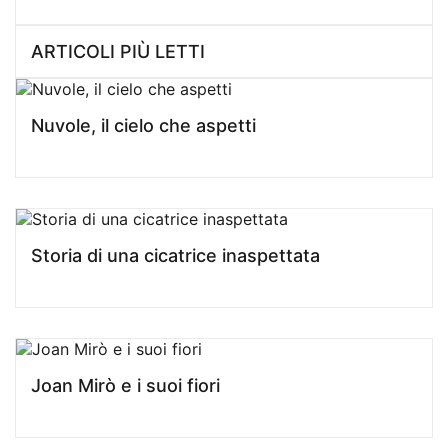
ARTICOLI PIÙ LETTI
Nuvole, il cielo che aspetti
Storia di una cicatrice inaspettata
Joan Mirò e i suoi fiori