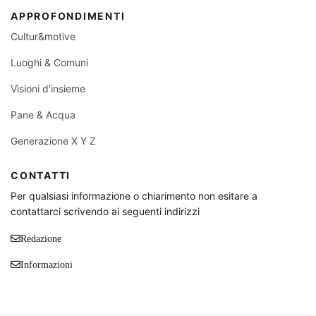
APPROFONDIMENTI
Cultur&motive
Luoghi & Comuni
Visioni d'insieme
Pane & Acqua
Generazione X Y Z
CONTATTI
Per qualsiasi informazione o chiarimento non esitare a
contattarci scrivendo ai seguenti indirizzi
Redazione
Informazioni