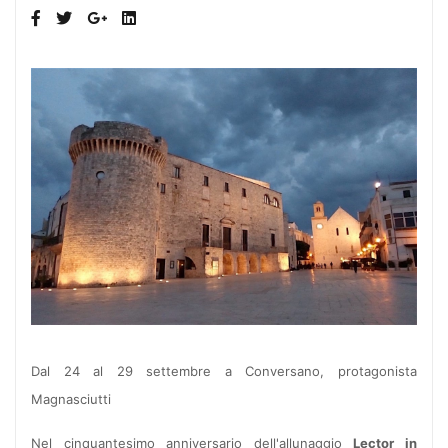
Dal 24 al 29 settembre a Conversano, protagonista
Magnasciutti
Nel cinquantesimo anniversario dell'allunaggio
Lector in