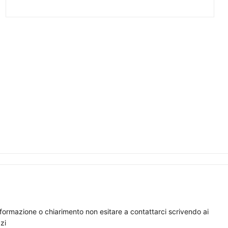
nformazione o chiarimento non esitare a contattarci scrivendo ai
zi