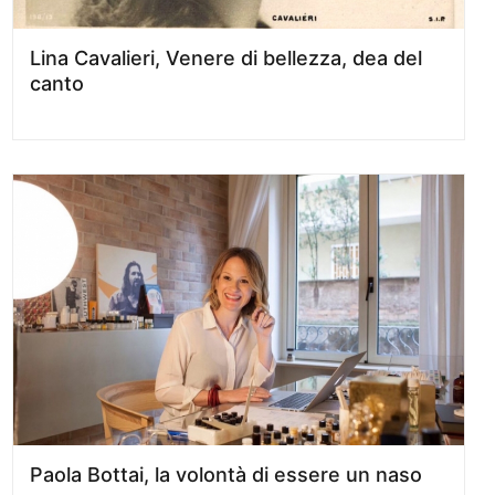
Lina Cavalieri, Venere di bellezza, dea del
canto
Paola Bottai, la volontà di essere un naso