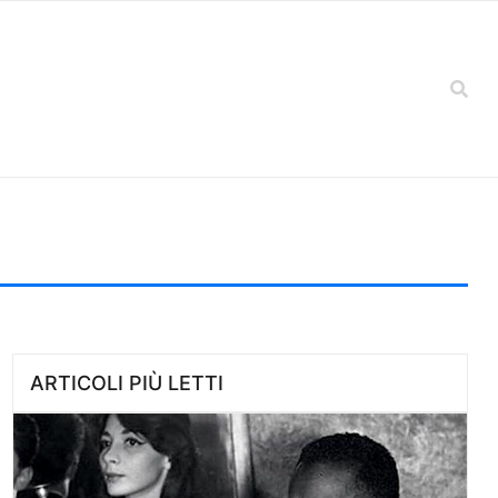
ARTICOLI PIÙ LETTI