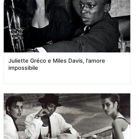
Juliette Gréco e Miles Davis, l’amore
impossibile