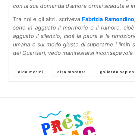
con la sua domanda d'amore ormai scaduta e inse
Tra noi e gli altri, scriveva
Fabrizia Ramondino
sono in agguato il mormorio e il rumore, cioè
agguato il silenzio, cioè la paura e la rimozion
umana e sul modo giusto di superarne i limiti 
dei Quartieri, vedo manifestarsi inconsapevole
alda merini
elsa morante
goliarda sapien