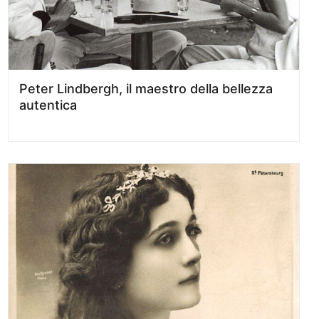
Peter Lindbergh, il maestro della bellezza
autentica