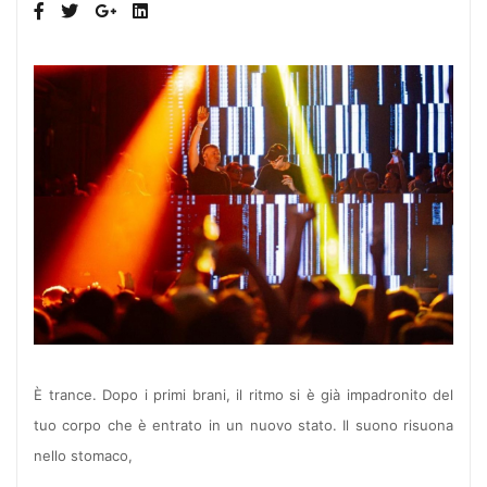
È trance. Dopo i primi brani, il ritmo si è già impadronito del
tuo corpo che è entrato in un nuovo stato. Il suono risuona
nello stomaco,