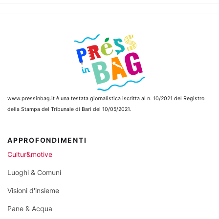
www.pressinbag.it
è una testata giornalistica iscritta al n. 10/2021 del Registro
della Stampa del Tribunale di Bari del 10/05/2021.
APPROFONDIMENTI
Cultur&motive
Luoghi & Comuni
Visioni d'insieme
Pane & Acqua