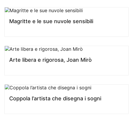
Magritte e le sue nuvole sensibili
Arte libera e rigorosa, Joan Mirò
Coppola l’artista che disegna i sogni