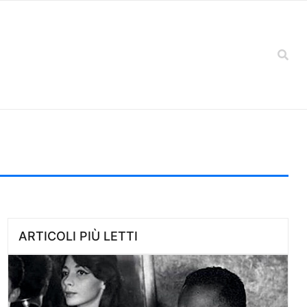
ARTICOLI PIÙ LETTI