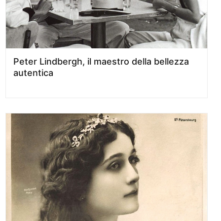
Peter Lindbergh, il maestro della bellezza
autentica