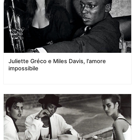
Juliette Gréco e Miles Davis, l’amore
impossibile