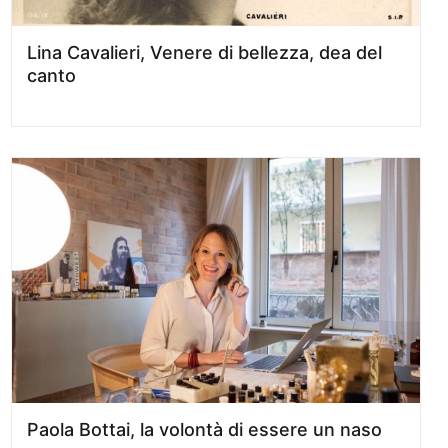
Lina Cavalieri, Venere di bellezza, dea del
canto
Paola Bottai, la volontà di essere un naso