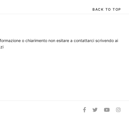
BACK TO TOP
nformazione o chiarimento non esitare a contattarci scrivendo ai
zi