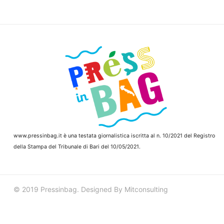
www.pressinbag.it
è una testata giornalistica iscritta al n. 10/2021 del Registro
della Stampa del Tribunale di Bari del 10/05/2021.
© 2019 Pressinbag. Designed By Mitconsulting