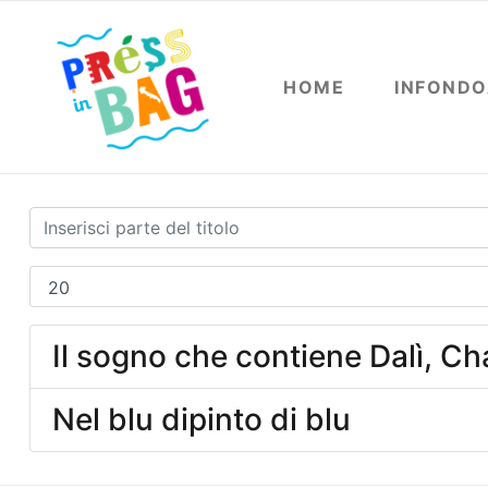
HOME
INFOND
Il sogno che contiene Dalì, Ch
Nel blu dipinto di blu