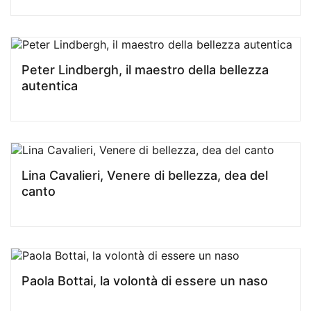
Peter Lindbergh, il maestro della bellezza
autentica
Lina Cavalieri, Venere di bellezza, dea del
canto
Paola Bottai, la volontà di essere un naso