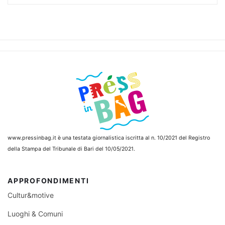
www.pressinbag.it
è una testata giornalistica iscritta al n. 10/2021 del Registro
della Stampa del Tribunale di Bari del 10/05/2021.
APPROFONDIMENTI
Cultur&motive
Luoghi & Comuni