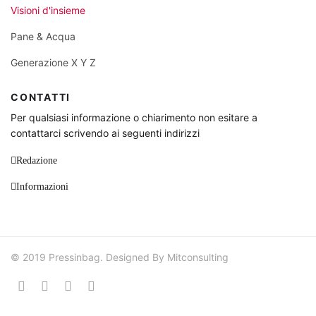
Visioni d'insieme
Pane & Acqua
Generazione X Y Z
CONTATTI
Per qualsiasi informazione o chiarimento non esitare a
contattarci scrivendo ai seguenti indirizzi
Redazione
Informazioni
© 2019 Pressinbag. Designed By Mitconsulting