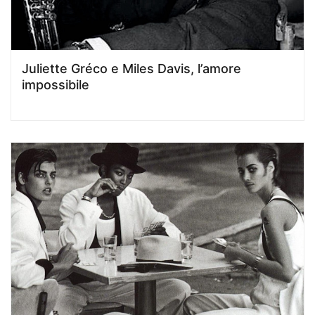
Juliette Gréco e Miles Davis, l’amore
impossibile