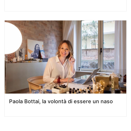
Paola Bottai, la volontà di essere un naso