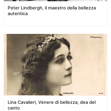
Peter Lindbergh, il maestro della bellezza
autentica
Lina Cavalieri, Venere di bellezza, dea del
canto