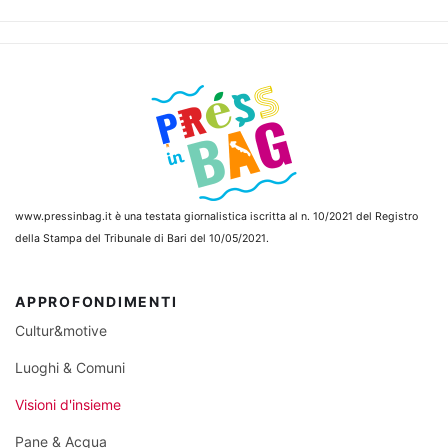
www.pressinbag.it
è una testata giornalistica iscritta al n. 10/2021 del Registro
della Stampa del Tribunale di Bari del 10/05/2021.
APPROFONDIMENTI
Cultur&motive
Luoghi & Comuni
Visioni d'insieme
Pane & Acqua