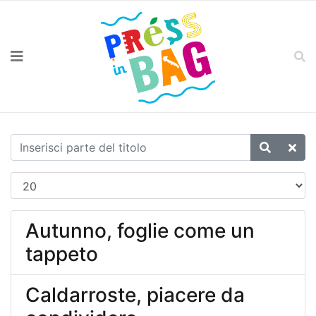
Autunno, foglie come un
tappeto
Caldarroste, piacere da