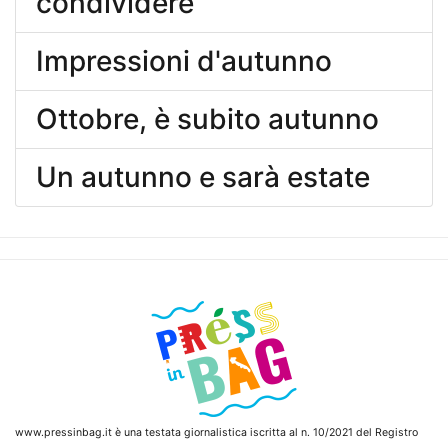
condividere
Impressioni d'autunno
Ottobre, è subito autunno
Un autunno e sarà estate
www.pressinbag.it
è una testata giornalistica iscritta al n. 10/2021 del Registro