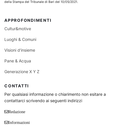
della Stampa del Tribunale di Bari del 10/05/2021.
APPROFONDIMENTI
Cultur&motive
Luoghi & Comuni
Visioni d'insieme
Pane & Acqua
Generazione X Y Z
CONTATTI
Per qualsiasi informazione o chiarimento non esitare a
contattarci scrivendo ai seguenti indirizzi
Redazione
Informazioni