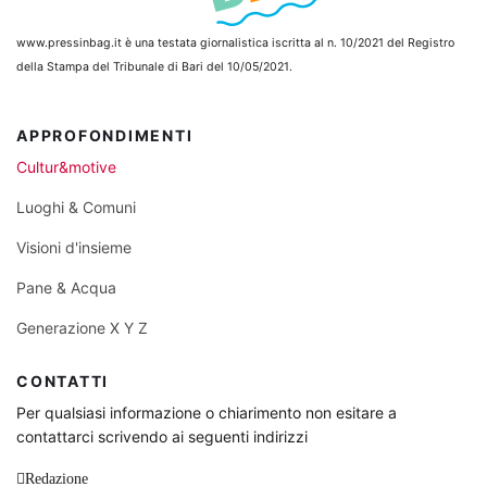
www.pressinbag.it
è una testata giornalistica iscritta al n. 10/2021 del Registro
della Stampa del Tribunale di Bari del 10/05/2021.
APPROFONDIMENTI
Cultur&motive
Luoghi & Comuni
Visioni d'insieme
Pane & Acqua
Generazione X Y Z
CONTATTI
Per qualsiasi informazione o chiarimento non esitare a
contattarci scrivendo ai seguenti indirizzi
Redazione