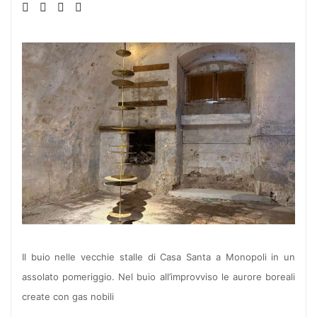
Il buio nelle vecchie stalle di Casa Santa a Monopoli in un
assolato pomeriggio. Nel buio all’improvviso le aurore boreali
create con gas nobili