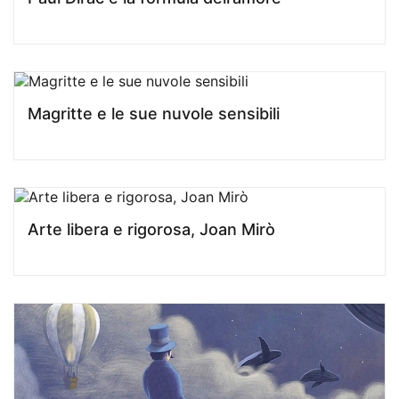
Magritte e le sue nuvole sensibili
Arte libera e rigorosa, Joan Mirò