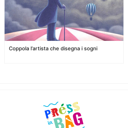
Coppola l’artista che disegna i sogni