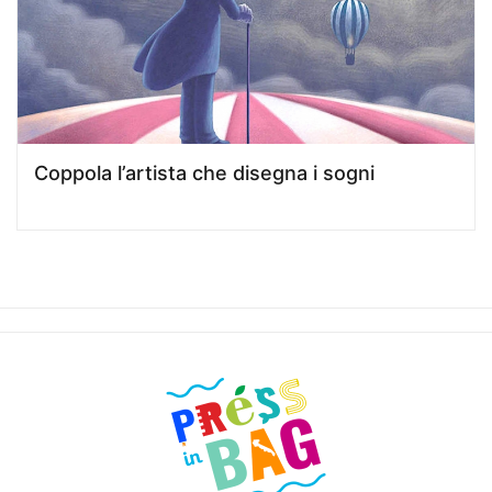
Coppola l’artista che disegna i sogni