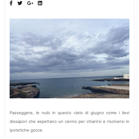
Passeggere, le nubi in questo cielo di giugno come i lievi
dissapori che aspettano un cenno per chiarirsi e risolversi in
ipotetiche gocce.