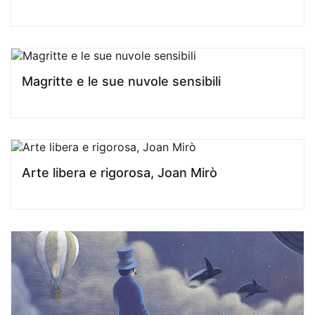
Magritte e le sue nuvole sensibili
Arte libera e rigorosa, Joan Mirò