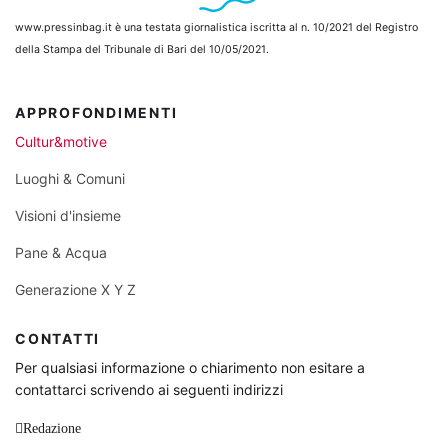
www.pressinbag.it
è una testata giornalistica iscritta al n. 10/2021 del Registro
della Stampa del Tribunale di Bari del 10/05/2021.
APPROFONDIMENTI
Cultur&motive
Luoghi & Comuni
Visioni d'insieme
Pane & Acqua
Generazione X Y Z
CONTATTI
Per qualsiasi informazione o chiarimento non esitare a
contattarci scrivendo ai seguenti indirizzi
Redazione