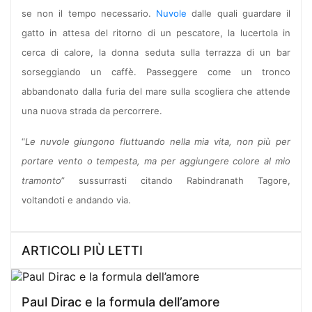
se non il tempo necessario.
Nuvole
dalle quali guardare il
gatto in attesa del ritorno di un pescatore, la lucertola in
cerca di calore, la donna seduta sulla terrazza di un bar
sorseggiando un caffè. Passeggere come un tronco
abbandonato dalla furia del mare sulla scogliera che attende
una nuova strada da percorrere.
“
Le nuvole giungono fluttuando nella mia vita, non più per
portare vento o tempesta, ma per aggiungere colore al mio
tramonto
” sussurrasti citando Rabindranath Tagore,
voltandoti e andando via.
ARTICOLI PIÙ LETTI
Paul Dirac e la formula dell’amore