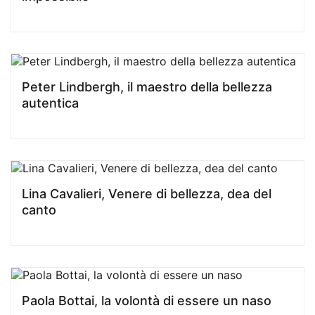
Peter Lindbergh, il maestro della bellezza
autentica
Lina Cavalieri, Venere di bellezza, dea del
canto
Paola Bottai, la volontà di essere un naso