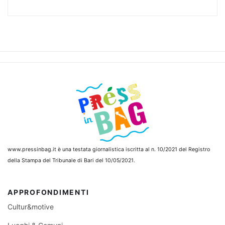
www.pressinbag.it
è una testata giornalistica iscritta al n. 10/2021 del Registro
della Stampa del Tribunale di Bari del 10/05/2021.
APPROFONDIMENTI
Cultur&motive