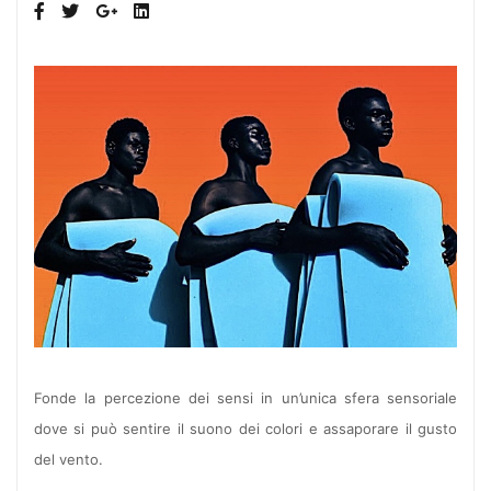
Fonde la percezione dei sensi in un’unica sfera sensoriale
dove si può sentire il suono dei colori e assaporare il gusto
del vento.