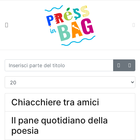
Chiacchiere tra amici
Il pane quotidiano della
poesia