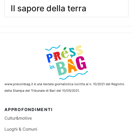
Il sapore della terra
www.pressinbag.it
è una testata giornalistica iscritta al n. 10/2021 del Registro
della Stampa del Tribunale di Bari del 10/05/2021.
APPROFONDIMENTI
Cultur&motive
Luoghi & Comuni