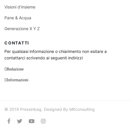
Visioni d'insieme
Pane & Acqua
Generazione X Y Z
CONTATTI
Per qualsiasi informazione o chiarimento non esitare a
contattarci scrivendo ai seguenti indirizzi
Redazione
Informazioni
© 2019 Pressinbag. Designed By Mitconsulting