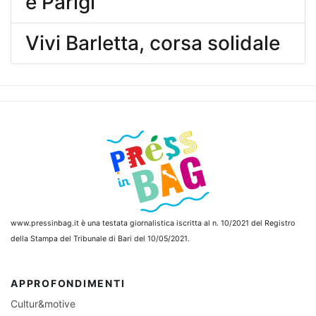
e Parigi
Vivi Barletta, corsa solidale
www.pressinbag.it
è una testata giornalistica iscritta al n. 10/2021 del Registro
della Stampa del Tribunale di Bari del 10/05/2021.
APPROFONDIMENTI
Cultur&motive