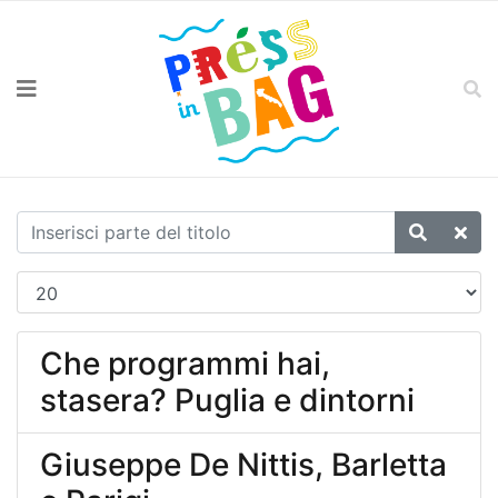
Che programmi hai,
stasera? Puglia e dintorni
Giuseppe De Nittis, Barletta