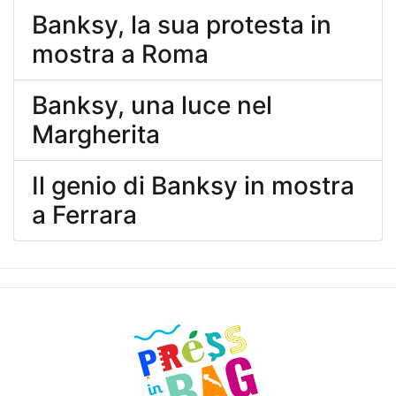
Banksy, la sua protesta in
mostra a Roma
Banksy, una luce nel
Margherita
Il genio di Banksy in mostra
a Ferrara