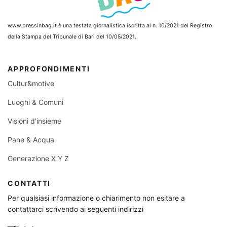
www.pressinbag.it
è una testata giornalistica iscritta al n. 10/2021 del Registro
della Stampa del Tribunale di Bari del 10/05/2021.
APPROFONDIMENTI
Cultur&motive
Luoghi & Comuni
Visioni d'insieme
Pane & Acqua
Generazione X Y Z
CONTATTI
Per qualsiasi informazione o chiarimento non esitare a
contattarci scrivendo ai seguenti indirizzi