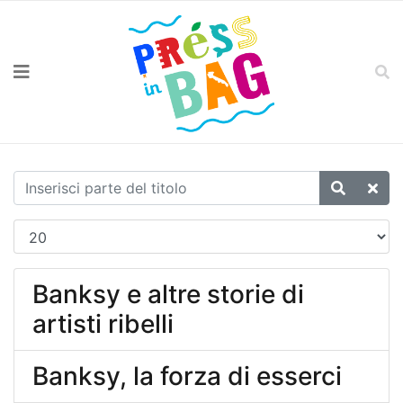
Banksy e altre storie di
artisti ribelli
Banksy, la forza di esserci