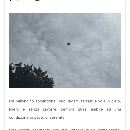
Un palloncino abbandona i suoi legami terreni e vola in cielo,
libero e senza zavorre, sembra quasi ambire ad una
condizione di pace, di serenità.