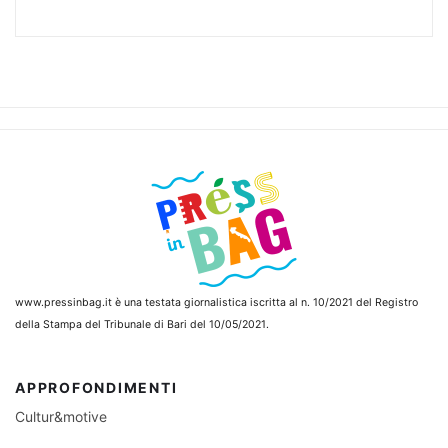
www.pressinbag.it
è una testata giornalistica iscritta al n. 10/2021 del Registro
della Stampa del Tribunale di Bari del 10/05/2021.
APPROFONDIMENTI
Cultur&motive