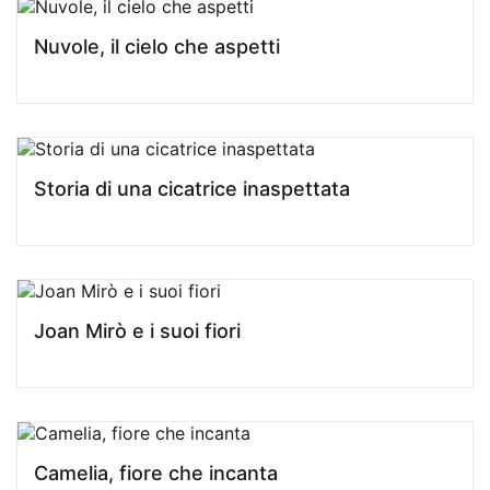
Nuvole, il cielo che aspetti
Storia di una cicatrice inaspettata
Joan Mirò e i suoi fiori
Camelia, fiore che incanta