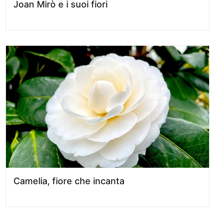
Joan Mirò e i suoi fiori
Camelia, fiore che incanta