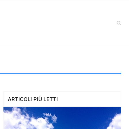
ARTICOLI PIÙ LETTI