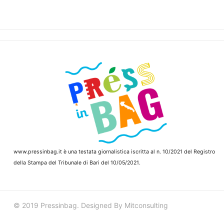
www.pressinbag.it
è una testata giornalistica iscritta al n. 10/2021 del Registro
della Stampa del Tribunale di Bari del 10/05/2021.
© 2019 Pressinbag. Designed By Mitconsulting