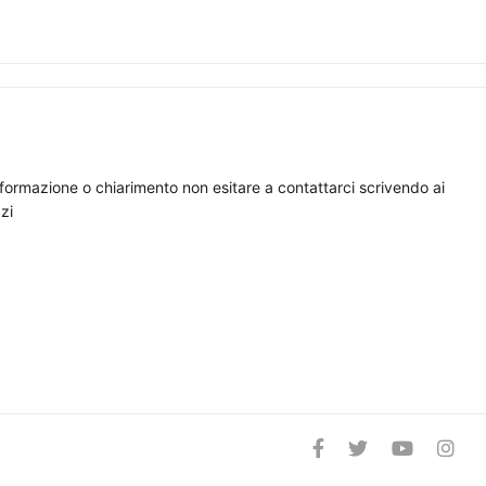
nformazione o chiarimento non esitare a contattarci scrivendo ai
zi