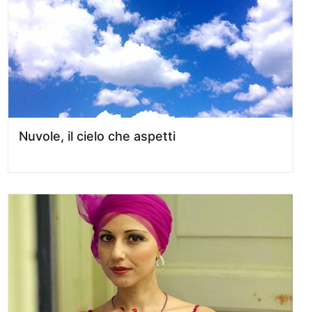
Nuvole, il cielo che aspetti