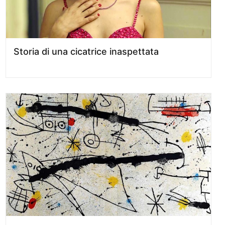
Storia di una cicatrice inaspettata