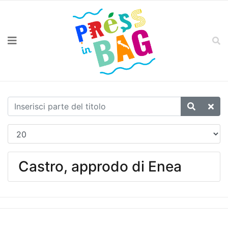
Castro, approdo di Enea