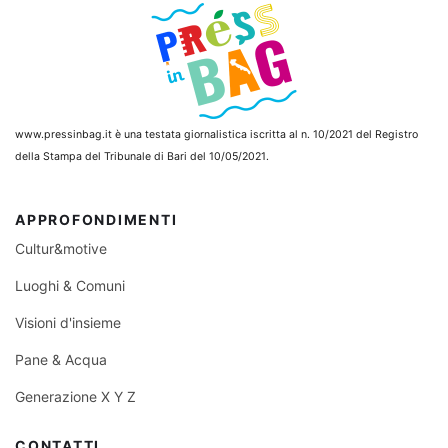
www.pressinbag.it
è una testata giornalistica iscritta al n. 10/2021 del Registro
della Stampa del Tribunale di Bari del 10/05/2021.
APPROFONDIMENTI
Cultur&motive
Luoghi & Comuni
Visioni d'insieme
Pane & Acqua
Generazione X Y Z
CONTATTI