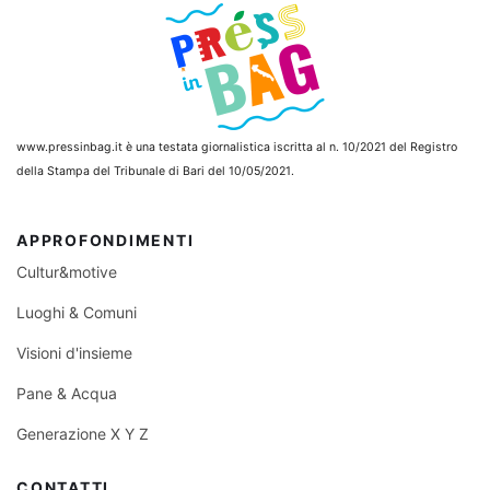
www.pressinbag.it
è una testata giornalistica iscritta al n. 10/2021 del Registro
della Stampa del Tribunale di Bari del 10/05/2021.
APPROFONDIMENTI
Cultur&motive
Luoghi & Comuni
Visioni d'insieme
Pane & Acqua
Generazione X Y Z
CONTATTI