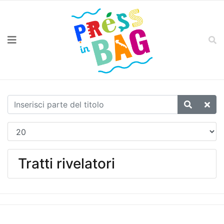
Tratti rivelatori