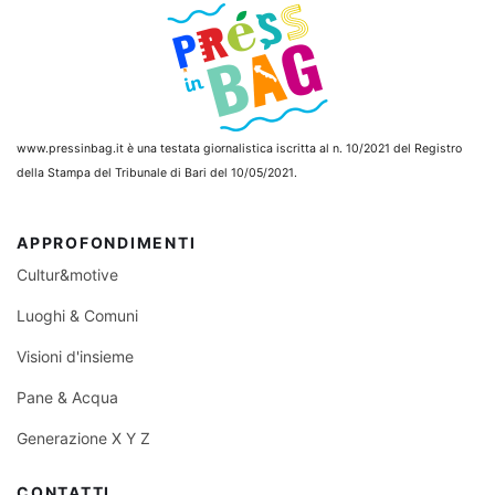
www.pressinbag.it
è una testata giornalistica iscritta al n. 10/2021 del Registro
della Stampa del Tribunale di Bari del 10/05/2021.
APPROFONDIMENTI
Cultur&motive
Luoghi & Comuni
Visioni d'insieme
Pane & Acqua
Generazione X Y Z
CONTATTI