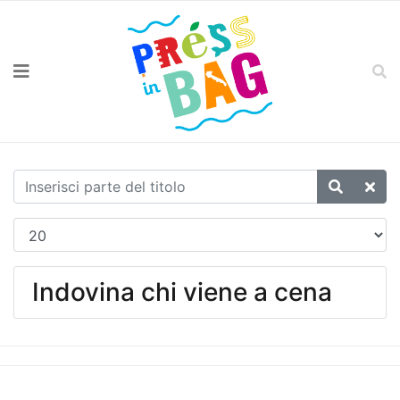
Indovina chi viene a cena