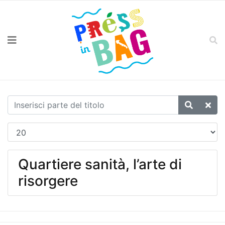
Quartiere sanità, l’arte di
risorgere