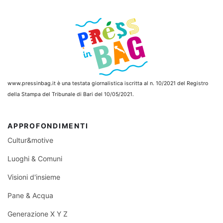
www.pressinbag.it
è una testata giornalistica iscritta al n. 10/2021 del Registro
della Stampa del Tribunale di Bari del 10/05/2021.
APPROFONDIMENTI
Cultur&motive
Luoghi & Comuni
Visioni d'insieme
Pane & Acqua
Generazione X Y Z