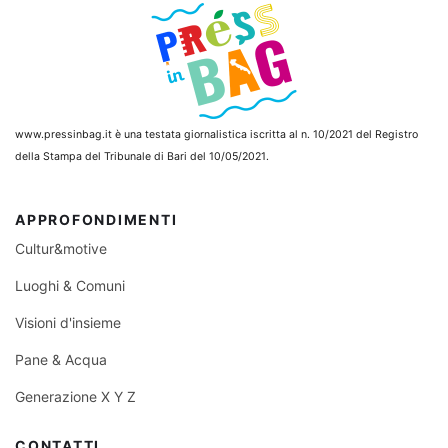
www.pressinbag.it
è una testata giornalistica iscritta al n. 10/2021 del Registro
della Stampa del Tribunale di Bari del 10/05/2021.
APPROFONDIMENTI
Cultur&motive
Luoghi & Comuni
Visioni d'insieme
Pane & Acqua
Generazione X Y Z
CONTATTI