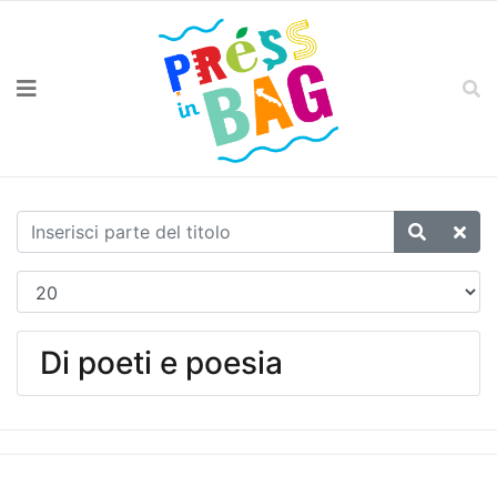
Di poeti e poesia