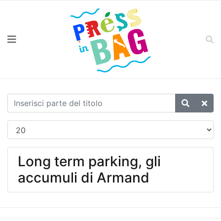
Long term parking, gli
accumuli di Armand