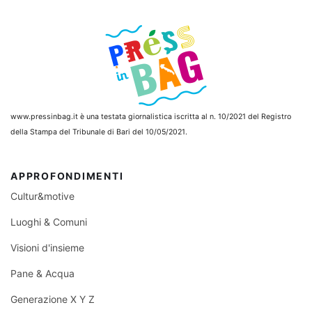
www.pressinbag.it
è una testata giornalistica iscritta al n. 10/2021 del Registro
della Stampa del Tribunale di Bari del 10/05/2021.
APPROFONDIMENTI
Cultur&motive
Luoghi & Comuni
Visioni d'insieme
Pane & Acqua
Generazione X Y Z