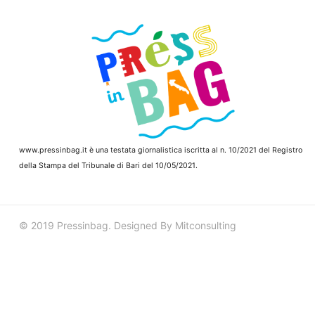
www.pressinbag.it
è una testata giornalistica iscritta al n. 10/2021 del Registro
della Stampa del Tribunale di Bari del 10/05/2021.
© 2019 Pressinbag. Designed By Mitconsulting