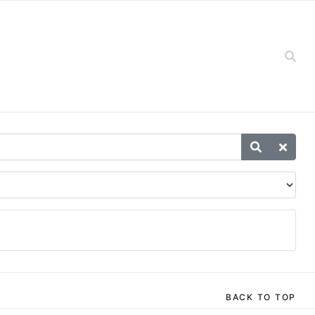
BACK TO TOP