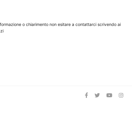
nformazione o chiarimento non esitare a contattarci scrivendo ai
zi