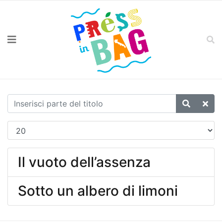
Il vuoto dell’assenza
Sotto un albero di limoni