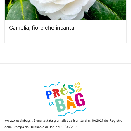
Camelia, fiore che incanta
www.pressinbag.it
è una testata giornalistica iscritta al n. 10/2021 del Registro
della Stampa del Tribunale di Bari del 10/05/2021.