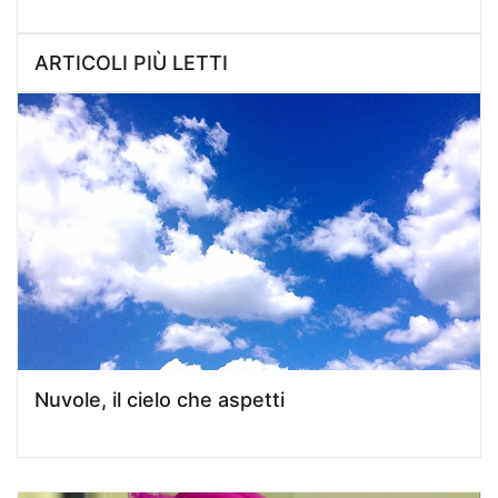
ARTICOLI PIÙ LETTI
Nuvole, il cielo che aspetti