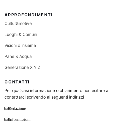
APPROFONDIMENTI
Cultur&motive
Luoghi & Comuni
Visioni d'insieme
Pane & Acqua
Generazione X Y Z
CONTATTI
Per qualsiasi informazione o chiarimento non esitare a
contattarci scrivendo ai seguenti indirizzi
Redazione
Informazioni