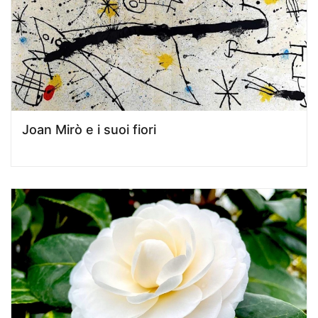
Joan Mirò e i suoi fiori