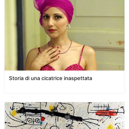
Storia di una cicatrice inaspettata