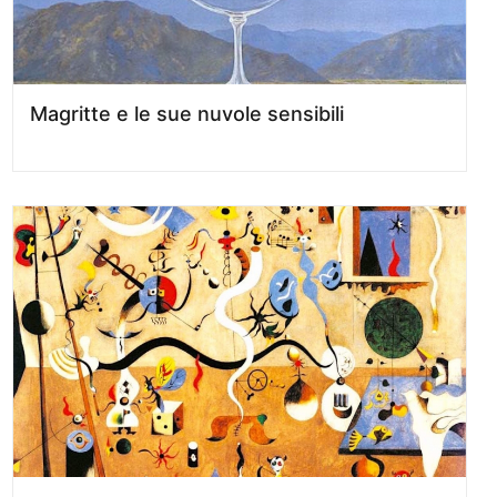
Magritte e le sue nuvole sensibili