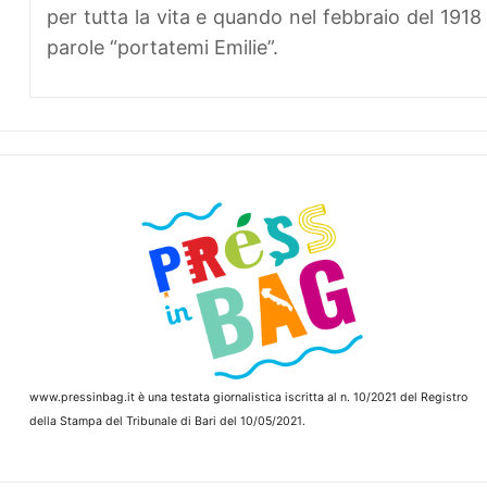
per tutta la vita e quando nel febbraio del 1918 
parole “portatemi Emilie”.
www.pressinbag.it
è una testata giornalistica iscritta al n. 10/2021 del Registro
della Stampa del Tribunale di Bari del 10/05/2021.