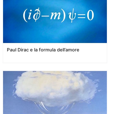
Paul Dirac e la formula dell’amore