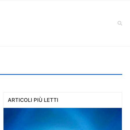
ARTICOLI PIÙ LETTI