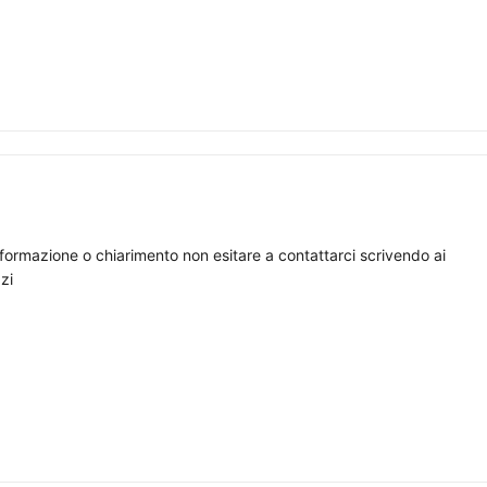
nformazione o chiarimento non esitare a contattarci scrivendo ai
zi