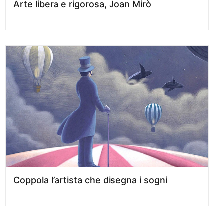
Arte libera e rigorosa, Joan Mirò
Coppola l’artista che disegna i sogni