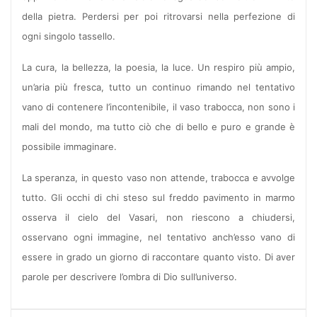
della pietra. Perdersi per poi ritrovarsi nella perfezione di
ogni singolo tassello.
La cura, la bellezza, la poesia, la luce. Un respiro più ampio,
un’aria più fresca, tutto un continuo rimando nel tentativo
vano di contenere l’incontenibile, il vaso trabocca, non sono i
mali del mondo, ma tutto ciò che di bello e puro e grande è
possibile immaginare.
La speranza, in questo vaso non attende, trabocca e avvolge
tutto. Gli occhi di chi steso sul freddo pavimento in marmo
osserva il cielo del Vasari, non riescono a chiudersi,
osservano ogni immagine, nel tentativo anch’esso vano di
essere in grado un giorno di raccontare quanto visto. Di aver
parole per descrivere l’ombra di Dio sull’universo.