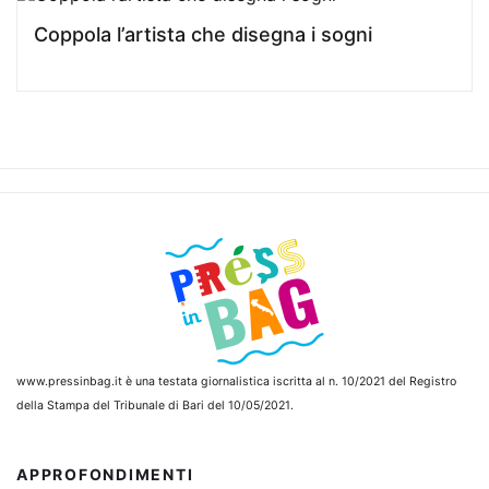
Coppola l’artista che disegna i sogni
www.pressinbag.it
è una testata giornalistica iscritta al n. 10/2021 del Registro
della Stampa del Tribunale di Bari del 10/05/2021.
APPROFONDIMENTI