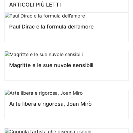
ARTICOLI PIÙ LETTI
Paul Dirac e la formula dell’amore
Magritte e le sue nuvole sensibili
Arte libera e rigorosa, Joan Mirò