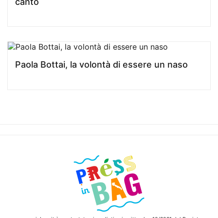
canto
Paola Bottai, la volontà di essere un naso