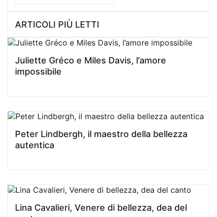
ARTICOLI PIÙ LETTI
Juliette Gréco e Miles Davis, l’amore
impossibile
Peter Lindbergh, il maestro della bellezza
autentica
Lina Cavalieri, Venere di bellezza, dea del