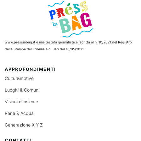
www.pressinbag.it
è una testata giornalistica iscritta al n. 10/2021 del Registro
della Stampa del Tribunale di Bari del 10/05/2021.
APPROFONDIMENTI
Cultur&motive
Luoghi & Comuni
Visioni d'insieme
Pane & Acqua
Generazione X Y Z
CONTATTI