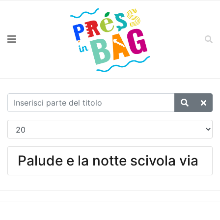
Palude e la notte scivola via