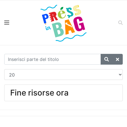
Fine risorse ora