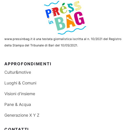
www.pressinbag.it
è una testata giornalistica iscritta al n. 10/2021 del Registro
della Stampa del Tribunale di Bari del 10/05/2021.
APPROFONDIMENTI
Cultur&motive
Luoghi & Comuni
Visioni d'insieme
Pane & Acqua
Generazione X Y Z
CONTATTI