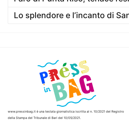
Lo splendore e l’incanto di Sa
www.pressinbag.it
è una testata giornalistica iscritta al n. 10/2021 del Registro
della Stampa del Tribunale di Bari del 10/05/2021.