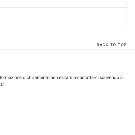
BACK TO TOP
nformazione o chiarimento non esitare a contattarci scrivendo ai
zi