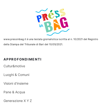
www.pressinbag.it
è una testata giornalistica iscritta al n. 10/2021 del Registro
della Stampa del Tribunale di Bari del 10/05/2021.
APPROFONDIMENTI
Cultur&motive
Luoghi & Comuni
Visioni d'insieme
Pane & Acqua
Generazione X Y Z