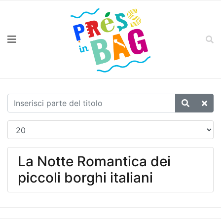
La Notte Romantica dei
piccoli borghi italiani