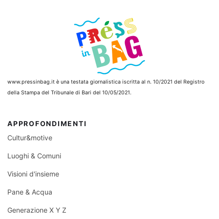
www.pressinbag.it
è una testata giornalistica iscritta al n. 10/2021 del Registro
della Stampa del Tribunale di Bari del 10/05/2021.
APPROFONDIMENTI
Cultur&motive
Luoghi & Comuni
Visioni d'insieme
Pane & Acqua
Generazione X Y Z