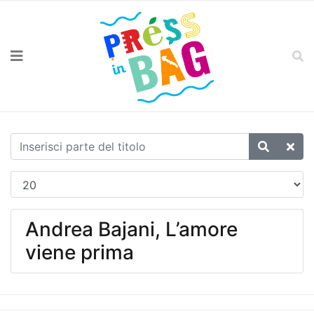
Andrea Bajani, L’amore
viene prima