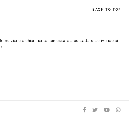
BACK TO TOP
nformazione o chiarimento non esitare a contattarci scrivendo ai
zi