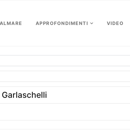
OALMARE
APPROFONDIMENTI
VIDEO
Garlaschelli