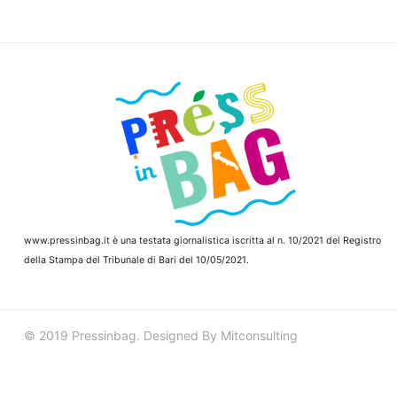
www.pressinbag.it
è una testata giornalistica iscritta al n. 10/2021 del Registro
della Stampa del Tribunale di Bari del 10/05/2021.
© 2019 Pressinbag. Designed By Mitconsulting