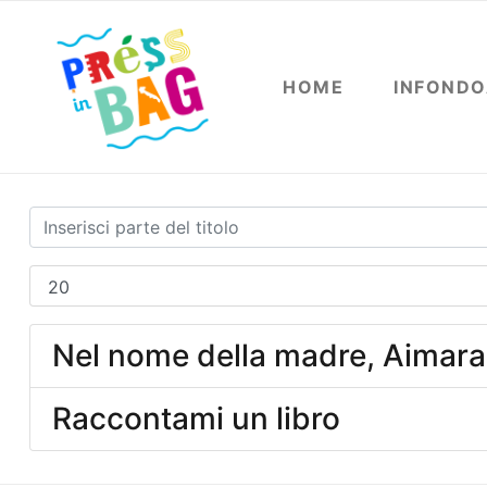
HOME
INFOND
Nel nome della madre, Aimara 
Raccontami un libro