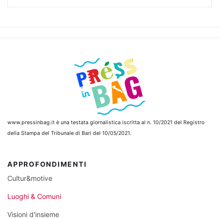
www.pressinbag.it
è una testata giornalistica iscritta al n. 10/2021 del Registro
della Stampa del Tribunale di Bari del 10/05/2021.
APPROFONDIMENTI
Cultur&motive
Luoghi & Comuni
Visioni d'insieme