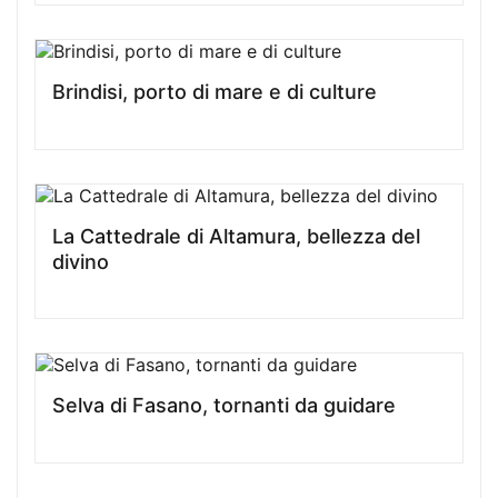
Brindisi, porto di mare e di culture
La Cattedrale di Altamura, bellezza del
divino
Selva di Fasano, tornanti da guidare