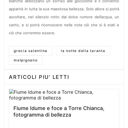
bianche abbozzano un sorriso alle goccioline e il convento
apparirà in tutta la sua maestosa bellezza. Solo allora si potrà
ascoltare, nel silenzio rotto dal dolce rumore dell’acqua, un
canto, e si potrà riconoscere nelle note ciò che si è stati e
ciò che vorremmo essere.
grecia salentina
la notte della taranta
melpignano
ARTICOLI PIU' LETTI
Fiume Idume e foce a Torre Chianca,
fotogramma di bellezza