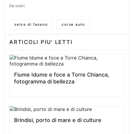
Da sobri.
selva di fasano
corse auto
ARTICOLI PIU' LETTI
Fiume Idume e foce a Torre Chianca,
fotogramma di bellezza
Brindisi, porto di mare e di culture