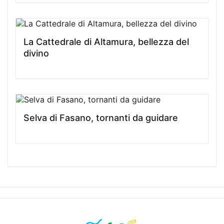
La Cattedrale di Altamura, bellezza del
divino
Selva di Fasano, tornanti da guidare