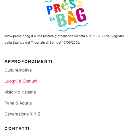
www.pressinbag.it
è una testata giornalistica iscritta al n. 10/2021 del Registro
della Stampa del Tribunale di Bari del 10/05/2021.
APPROFONDIMENTI
Cultur&motive
Luoghi & Comuni
Visioni d'insieme
Pane & Acqua
Generazione X Y Z
CONTATTI