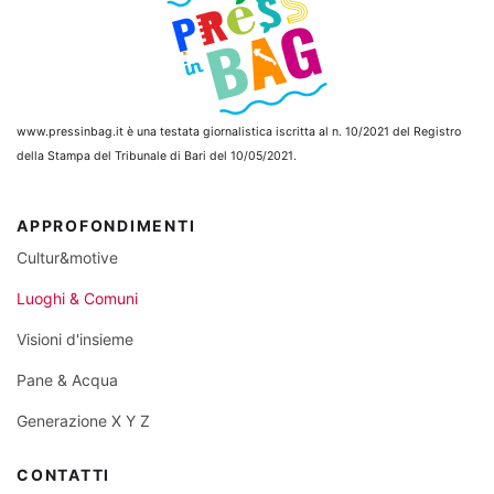
www.pressinbag.it
è una testata giornalistica iscritta al n. 10/2021 del Registro
della Stampa del Tribunale di Bari del 10/05/2021.
APPROFONDIMENTI
Cultur&motive
Luoghi & Comuni
Visioni d'insieme
Pane & Acqua
Generazione X Y Z
CONTATTI