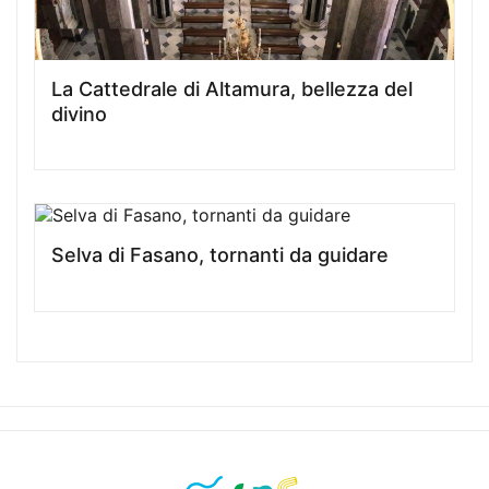
La Cattedrale di Altamura, bellezza del
divino
Selva di Fasano, tornanti da guidare