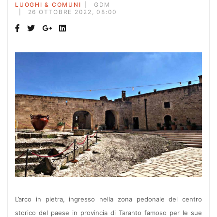
LUOGHI & COMUNI
GDM
26 OTTOBRE 2022, 08:00
L’arco in pietra, ingresso nella zona pedonale del centro
storico del paese in provincia di Taranto famoso per le sue