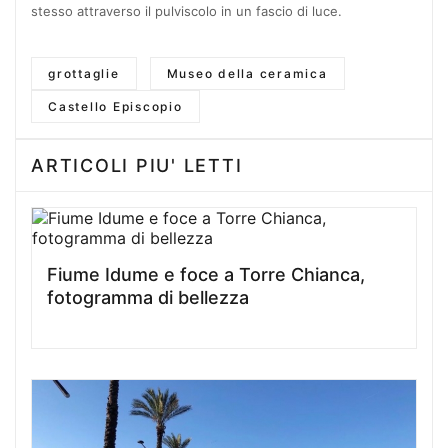
stesso attraverso il pulviscolo in un fascio di luce.
grottaglie
Museo della ceramica
Castello Episcopio
ARTICOLI PIU' LETTI
Fiume Idume e foce a Torre Chianca,
fotogramma di bellezza