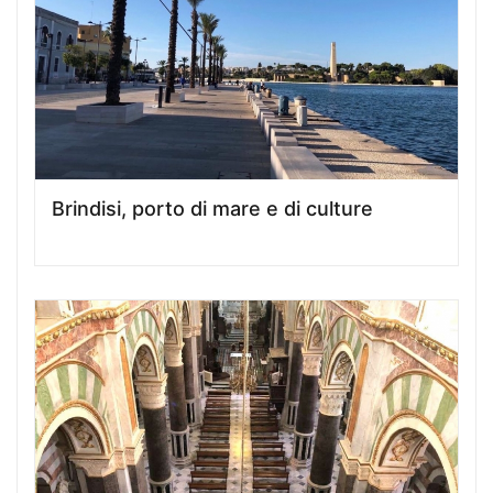
Brindisi, porto di mare e di culture