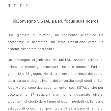
Due giornate di relazioni, un confronto scientifico tra
accademici e ricercatori sul tema transizione verso un
sistema alimentare sostenibile.
Un convegno organizzato da
SISTAL
, società italiana di
scienze e tecnologie alimentari, che si è tenuto a Bari nei
giorni 12 e 13 giugno. Nel dipartimento di scienze del suolo,
della pianta e degli alimenti dell’università degli studi di Bari
Aldo Moro si sono dati appuntamento i soci SISTAL anche per
ascoltare le 37 relazioni che hanno riguardato diversi
argomenti di studio dalle farine di legumi negletti siciliani, allo
sviluppo di gnocchi surgelati gluten-free a base di farina di