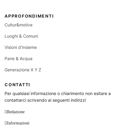
APPROFONDIMENTI
Cultur&motive
Luoghi & Comuni
Visioni d'insieme
Pane & Acqua
Generazione X Y Z
CONTATTI
Per qualsiasi informazione o chiarimento non esitare a
contattarci scrivendo ai seguenti indirizzi
Redazione
Informazioni