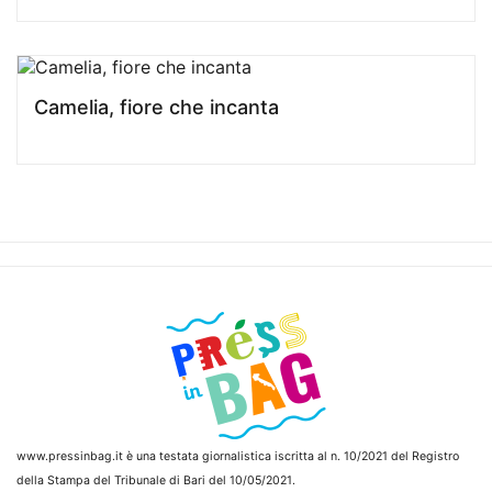
Camelia, fiore che incanta
www.pressinbag.it
è una testata giornalistica iscritta al n. 10/2021 del Registro
della Stampa del Tribunale di Bari del 10/05/2021.