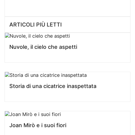
ARTICOLI PIÙ LETTI
Nuvole, il cielo che aspetti
Storia di una cicatrice inaspettata
Joan Mirò e i suoi fiori