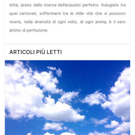
lotta, preso dalla ricerca dell’acquisto perfetto. Indugiare tra
quei cartonati, soffermarsi tra le mille vite che si possono
vivere, nella diversità di ogni volto, di ogni anima, è il vero
attimo di perfezione.
ARTICOLI PIÙ LETTI