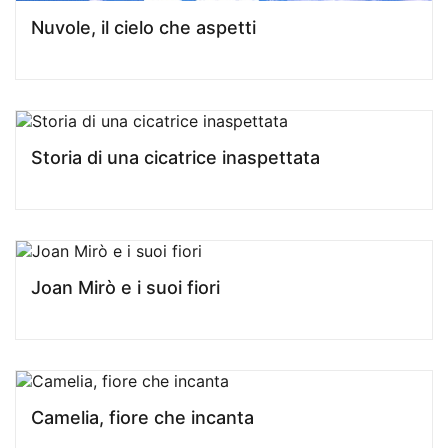
Nuvole, il cielo che aspetti
Storia di una cicatrice inaspettata
Joan Mirò e i suoi fiori
Camelia, fiore che incanta