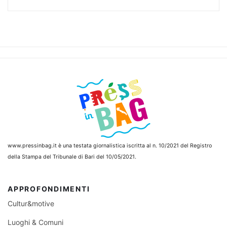
www.pressinbag.it
è una testata giornalistica iscritta al n. 10/2021 del Registro
della Stampa del Tribunale di Bari del 10/05/2021.
APPROFONDIMENTI
Cultur&motive
Luoghi & Comuni