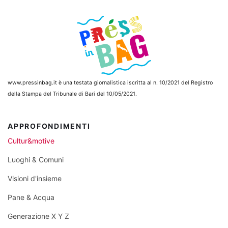
www.pressinbag.it
è una testata giornalistica iscritta al n. 10/2021 del Registro
della Stampa del Tribunale di Bari del 10/05/2021.
APPROFONDIMENTI
Cultur&motive
Luoghi & Comuni
Visioni d'insieme
Pane & Acqua
Generazione X Y Z