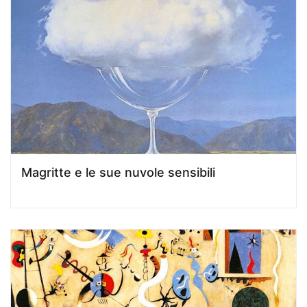
Magritte e le sue nuvole sensibili