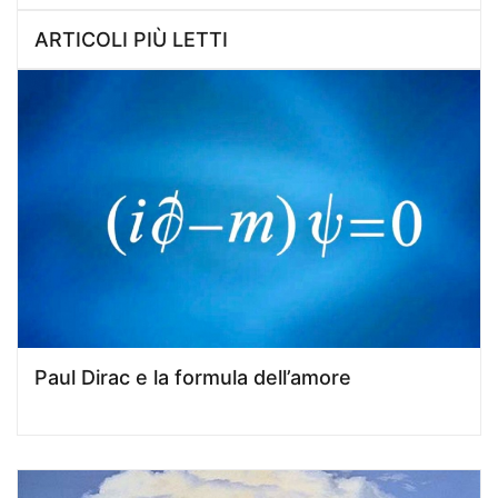
ARTICOLI PIÙ LETTI
Paul Dirac e la formula dell’amore