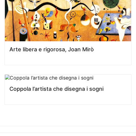
Arte libera e rigorosa, Joan Mirò
Coppola l’artista che disegna i sogni