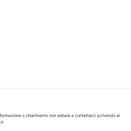
nformazione o chiarimento non esitare a contattarci scrivendo ai
zi