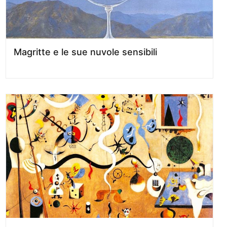
Magritte e le sue nuvole sensibili