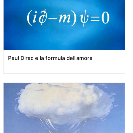
Paul Dirac e la formula dell’amore