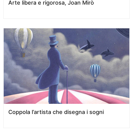
Arte libera e rigorosa, Joan Mirò
Coppola l’artista che disegna i sogni