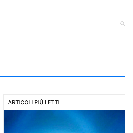
ARTICOLI PIÙ LETTI