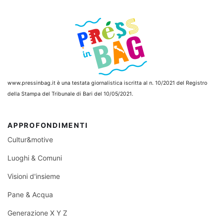
www.pressinbag.it
è una testata giornalistica iscritta al n. 10/2021 del Registro
della Stampa del Tribunale di Bari del 10/05/2021.
APPROFONDIMENTI
Cultur&motive
Luoghi & Comuni
Visioni d'insieme
Pane & Acqua
Generazione X Y Z