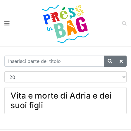
Vita e morte di Adria e dei
suoi figli