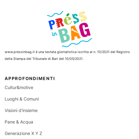
www.pressinbag.it
è una testata giornalistica iscritta al n. 10/2021 del Registro
della Stampa del Tribunale di Bari del 10/05/2021.
APPROFONDIMENTI
Cultur&motive
Luoghi & Comuni
Visioni d'insieme
Pane & Acqua
Generazione X Y Z