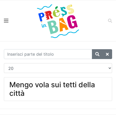
Mengo vola sui tetti della
città