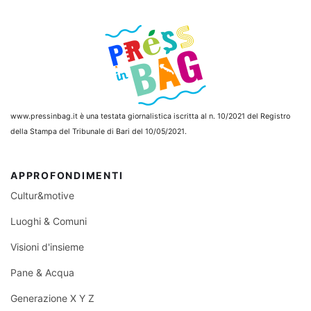
www.pressinbag.it
è una testata giornalistica iscritta al n. 10/2021 del Registro
della Stampa del Tribunale di Bari del 10/05/2021.
APPROFONDIMENTI
Cultur&motive
Luoghi & Comuni
Visioni d'insieme
Pane & Acqua
Generazione X Y Z