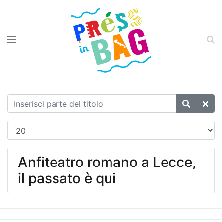
Anfiteatro romano a Lecce,
il passato è qui