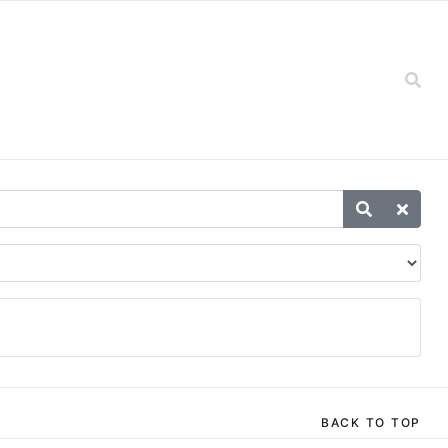
BACK TO TOP