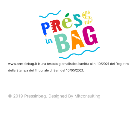
www.pressinbag.it
è una testata giornalistica iscritta al n. 10/2021 del Registro
della Stampa del Tribunale di Bari del 10/05/2021.
© 2019 Pressinbag. Designed By Mitconsulting