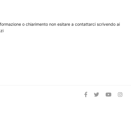
nformazione o chiarimento non esitare a contattarci scrivendo ai
zi